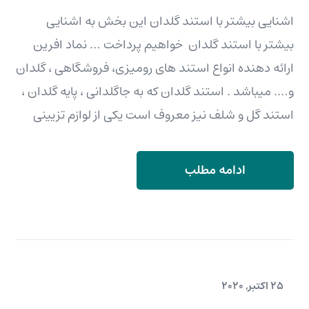
اشنایی بیشتر با استند گلدان این بخش به اشنایی
بیشتر با استند گلدان خواهیم پرداخت … نماد افرین
ارائه دهنده انواع استند های رومیزی، فروشگاهی ، گلدان
و…. میباشد . استند گلدان که به جاگلدانی ، پایه گلدان ،
استند گل و شلف نیز معروف است یکی از لوازم تزیینی
ادامه مطلب
25 اکتبر, 2020