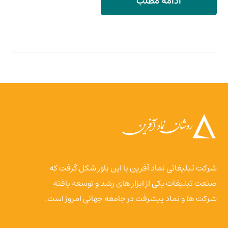
ادامه مطلب
شرکت تبلیغاتی نماد آفرین با این باور شکل گرفت که
صنعت تبلیغات یکی از ابزار های رشد و توسعه یافته
شرکت ها و نماد پیشرفت در جامعه جهانی امروز است.