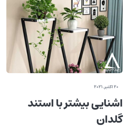
20 اکتبر, 2021
اشنایی بیشتر با استند
گلدان