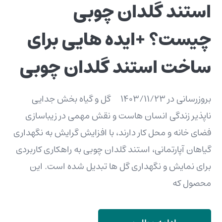
استند گلدان چوبی
چیست؟ +ایده هایی برای
ساخت استند گلدان چوبی
بروزرسانی در 1403/11/23 گل و گیاه بخش جدایی
ناپذیر زندگی انسان هاست و نقش مهمی در زیباسازی
فضای خانه و محل کار دارند، با افزایش گرایش به نگهداری
گیاهان آپارتمانی، استند گلدان چوبی به راهکاری کاربردی
برای نمایش و نگهداری گل ها تبدیل شده است. این
محصول که